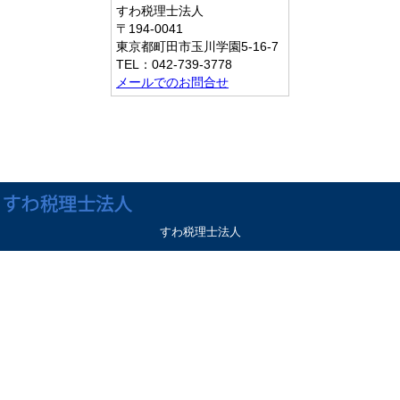
すわ税理士法人
〒194-0041
東京都町田市玉川学園5-16-7
TEL：042-739-3778
メールでのお問合せ
すわ税理士法人