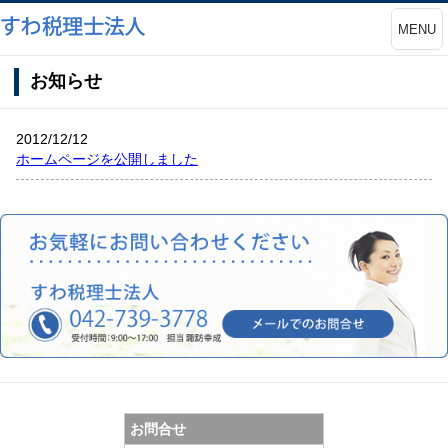
MENU
お知らせ
2012/12/12
ホームページを公開しました
お問合せ